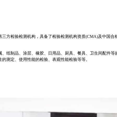
三方检验检测机构，具备了检验检测机构资质(CMA)及中国合格
属、纸制品、涂层、橡胶、日用品、厨具、餐具、卫生间配件等
性的测定、使用性能的检验、表观性能检验等等。