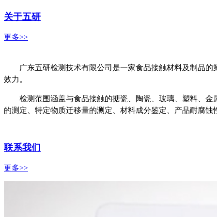
关于五研
更多>>
广东五研检测技术有限公司是一家食品接触材料及制品的第
效力。
检测范围涵盖与食品接触的搪瓷、陶瓷、玻璃、塑料、金
的测定、特定物质迁移量的测定、材料成分鉴定、产品耐腐蚀
联系我们
更多>>