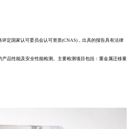
评定国家认可委员会认可资质(CNAS)，出具的报告具有法律
的产品性能及安全性能检测。主要检测项目包括：重金属迁移量